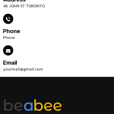
46 JOHN ST TORONTO
Phone
Phone
Email
yourmail@gmail.com